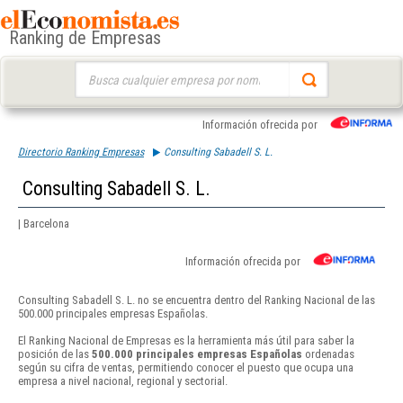
Ranking de Empresas
Buscar:
Información ofrecida por
Directorio Ranking Empresas
Consulting Sabadell S. L.
Consulting Sabadell S. L.
| Barcelona
Información ofrecida por
Consulting Sabadell S. L. no se encuentra dentro del Ranking Nacional de las
500.000 principales empresas Españolas.
El Ranking Nacional de Empresas es la herramienta más útil para saber la
posición de las
500.000 principales empresas Españolas
ordenadas
según su cifra de ventas, permitiendo conocer el puesto que ocupa una
empresa a nivel nacional, regional y sectorial.