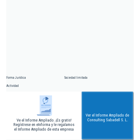
Forma Jurídica
Sociedad limitada
Actividad
Ver el Informe Ampliado de
Consulting Sabadell S. L.
Ve el Informe Ampliado. ¡Es gratis!
Regístrese en eInforma y le regalamos
el Informe Ampliado de esta empresa