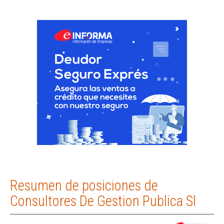
Resumen de posiciones de
Consultores De Gestion Publica Sl