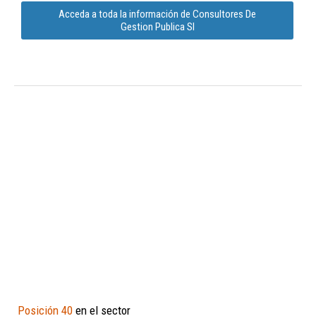
Acceda a toda la información de Consultores De
Gestion Publica Sl
Posición 40
en el sector