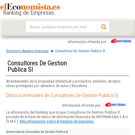
Ranking de Empresas
Buscar:
Información ofrecida por
Directorio Ranking Empresas
Consultores De Gestion Publica Sl
Consultores De Gestion
Publica Sl
Arrendamiento de la propiedad intelectual y productos similares, excepto
obras protegidas por derechos de autor | Barcelona
Datos comerciales de Consultores De Gestion Publica Sl
Información ofrecida por
La información del Ranking que ocupa Consultores De Gestion Publica Sl
procede de la base de datos de información financiera de INFORMA D&B S.A.U.
(S.M.E.).
Más información sobre el Ranking de Empresas.
Denominación
Consultores De Gestion Publica Sl