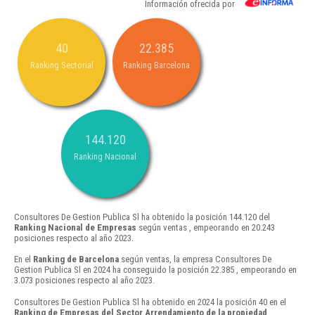
Información ofrecida por
40
22.385
Ranking Sectorial
Ranking Barcelona
144.120
Ranking Nacional
Consultores De Gestion Publica Sl ha obtenido la posición 144.120 del
Ranking Nacional de Empresas
según ventas , empeorando en 20.243
posiciones respecto al año 2023.
En el
Ranking de Barcelona
según ventas, la empresa Consultores De
Gestion Publica Sl en 2024 ha conseguido la posición 22.385 , empeorando en
3.073 posiciones respecto al año 2023.
Consultores De Gestion Publica Sl ha obtenido en 2024 la posición 40 en el
Ranking de Empresas del Sector Arrendamiento de la propiedad