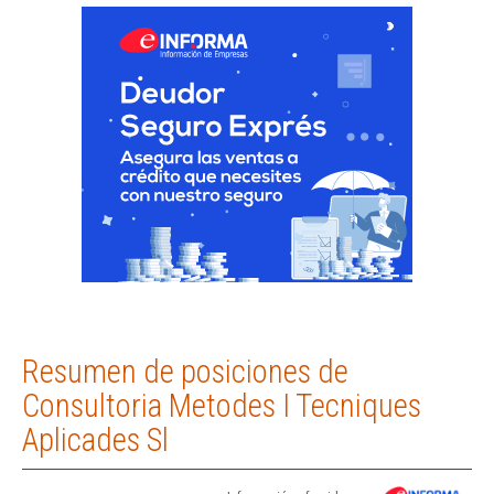
Resumen de posiciones de
Consultoria Metodes I Tecniques
Aplicades Sl