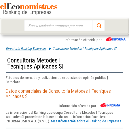
Ranking de Empresas
Buscar:
Información ofrecida por
Directorio Ranking Empresas
Consultoria Metodes I Tecniques Aplicades Sl
Consultoria Metodes I
Tecniques Aplicades Sl
Estudios de mercado y realización de encuestas de opinión pública |
Barcelona
Datos comerciales de Consultoria Metodes I Tecniques
Aplicades Sl
Información ofrecida por
La información del Ranking que ocupa Consultoria Metodes I Tecniques
Aplicades Sl procede de la base de datos de información financiera de
INFORMA D&B S.A.U. (S.M.E.).
Más información sobre el Ranking de Empresas.