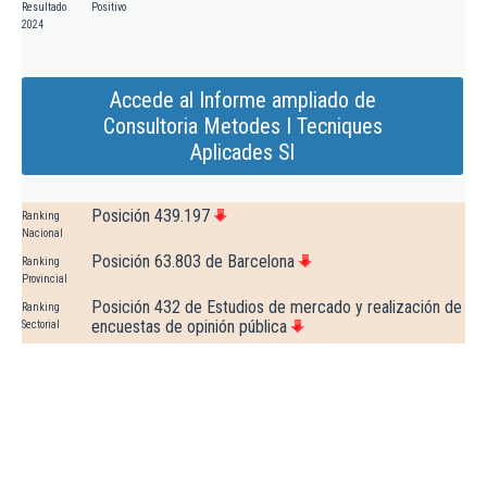
Resultado
Positivo
2024
Accede al Informe ampliado de
Consultoria Metodes I Tecniques
Aplicades Sl
Posición 439.197
Ranking
Nacional
Posición 63.803 de Barcelona
Ranking
Provincial
Posición 432 de Estudios de mercado y realización de
Ranking
encuestas de opinión pública
Sectorial