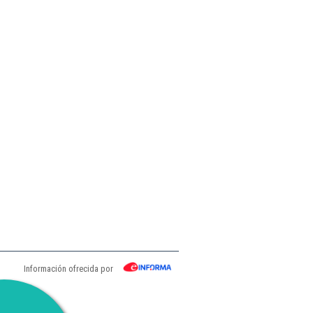
.
Información ofrecida por