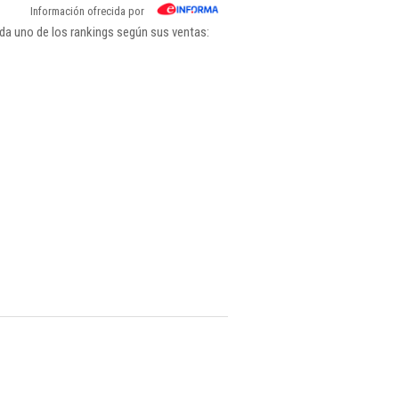
Información ofrecida por
da uno de los rankings según sus ventas: