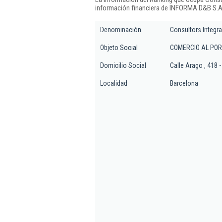
información financiera de INFORMA D&B S.A.
Denominación
Consultors Integra
Objeto Social
COMERCIO AL POR
Domicilio Social
Calle Arago , 418 -
Localidad
Barcelona