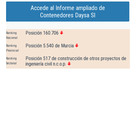
Accede al Informe ampliado de
Contenedores Daysa Sl
Posición 160.706
Ranking
Nacional
Posición 5.540 de Murcia
Ranking
Provincial
Posición 517 de construcción de otros proyectos de
Ranking
ingeniería civil n.c.o.p.
Sectorial