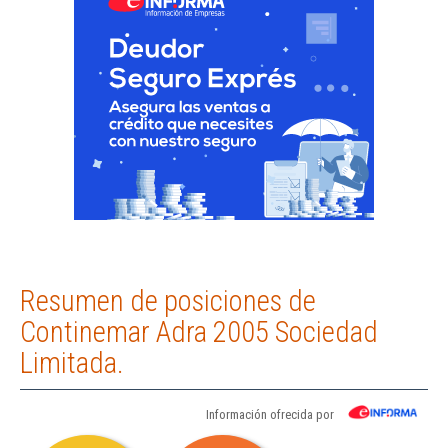
Resumen de posiciones de
Continemar Adra 2005 Sociedad
Limitada.
Información ofrecida por