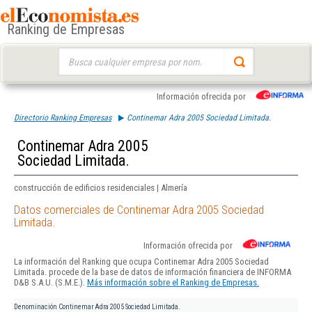
Ranking de Empresas
Buscar:
Información ofrecida por
Directorio Ranking Empresas
Continemar Adra 2005 Sociedad Limitada.
Continemar Adra 2005
Sociedad Limitada.
construcción de edificios residenciales | Almería
Datos comerciales de Continemar Adra 2005 Sociedad
Limitada.
Información ofrecida por
La información del Ranking que ocupa Continemar Adra 2005 Sociedad
Limitada. procede de la base de datos de información financiera de INFORMA
D&B S.A.U. (S.M.E.).
Más información sobre el Ranking de Empresas.
Denominación
Continemar Adra 2005 Sociedad Limitada.