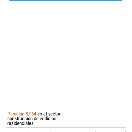
Posición 8.964
en el sector
construcción de edificios
residenciales