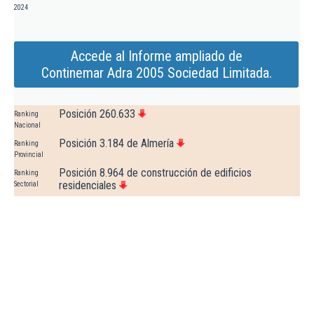
2024
Accede al Informe ampliado de
Continemar Adra 2005 Sociedad Limitada.
Posición 260.633
Ranking
Nacional
Posición 3.184 de Almería
Ranking
Provincial
Posición 8.964 de construcción de edificios
Ranking
residenciales
Sectorial