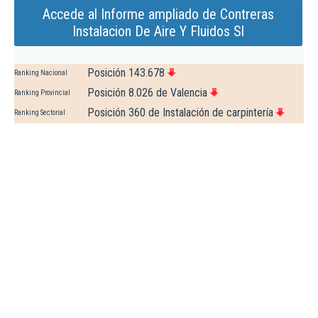
Accede al Informe ampliado de Contreras
Instalacion De Aire Y Fluidos Sl
Posición 143.678
Ranking Nacional
Posición 8.026 de Valencia
Ranking Provincial
Posición 360 de Instalación de carpintería
Ranking Sectorial