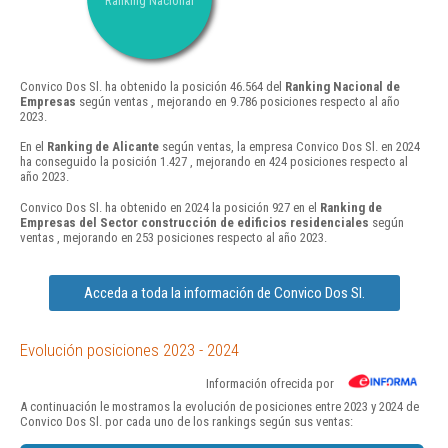
Ranking Nacional
Convico Dos Sl. ha obtenido la posición 46.564 del
Ranking Nacional de
Empresas
según ventas , mejorando en 9.786 posiciones respecto al año
2023.
En el
Ranking de Alicante
según ventas, la empresa Convico Dos Sl. en 2024
ha conseguido la posición 1.427 , mejorando en 424 posiciones respecto al
año 2023.
Convico Dos Sl. ha obtenido en 2024 la posición 927 en el
Ranking de
Empresas del Sector construcción de edificios residenciales
según
ventas , mejorando en 253 posiciones respecto al año 2023.
Acceda a toda la información de Convico Dos Sl.
Evolución posiciones 2023 - 2024
Información ofrecida por
A continuación le mostramos la evolución de posiciones entre 2023 y 2024 de
Convico Dos Sl. por cada uno de los rankings según sus ventas: