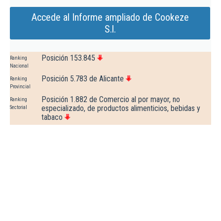
Accede al Informe ampliado de Cookeze
S.l.
Posición 153.845
Ranking
Nacional
Posición 5.783 de Alicante
Ranking
Provincial
Posición 1.882 de Comercio al por mayor, no
Ranking
especializado, de productos alimenticios, bebidas y
Sectorial
tabaco