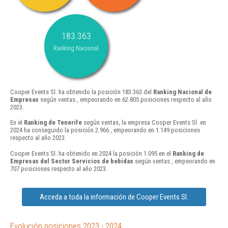
183.363
Ranking Nacional
Cooper Events Sl. ha obtenido la posición 183.363 del
Ranking Nacional de
Empresas
según ventas , empeorando en 62.805 posiciones respecto al año
2023.
En el
Ranking de Tenerife
según ventas, la empresa Cooper Events Sl. en
2024 ha conseguido la posición 2.966 , empeorando en 1.149 posiciones
respecto al año 2023.
Cooper Events Sl. ha obtenido en 2024 la posición 1.095 en el
Ranking de
Empresas del Sector Servicios de bebidas
según ventas , empeorando en
707 posiciones respecto al año 2023.
Acceda a toda la información de Cooper Events Sl.
Evolución posiciones 2023 - 2024