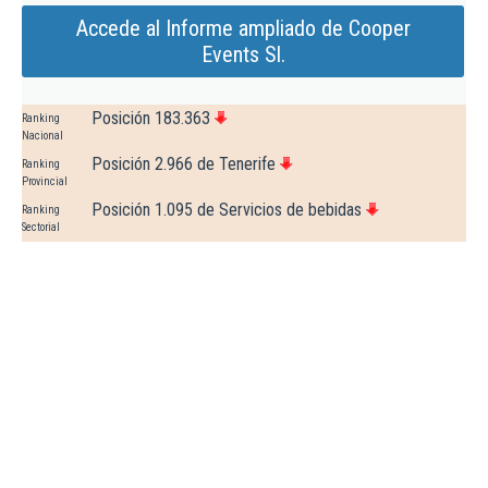
Accede al Informe ampliado de Cooper
Events Sl.
Posición 183.363
Ranking
Nacional
Posición 2.966 de Tenerife
Ranking
Provincial
Posición 1.095 de Servicios de bebidas
Ranking
Sectorial