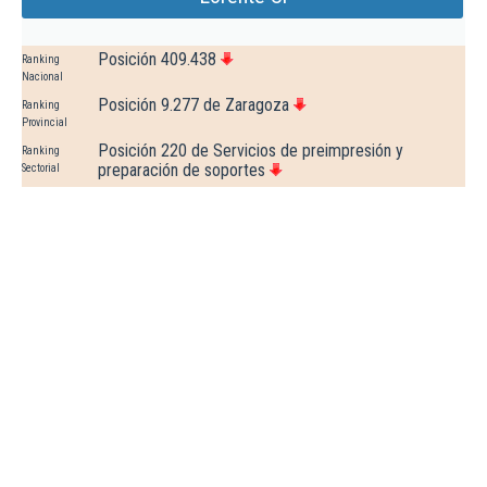
Posición 409.438
Ranking
Nacional
Posición 9.277 de Zaragoza
Ranking
Provincial
Posición 220 de Servicios de preimpresión y
Ranking
preparación de soportes
Sectorial