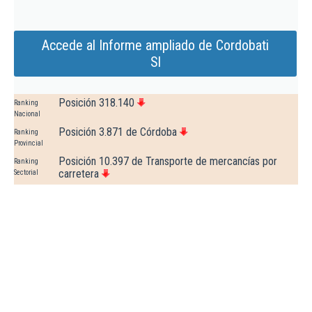
Accede al Informe ampliado de Cordobati
Sl
Posición 318.140
Ranking
Nacional
Posición 3.871 de Córdoba
Ranking
Provincial
Posición 10.397 de Transporte de mercancías por
Ranking
carretera
Sectorial