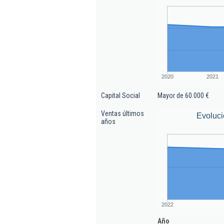
2020
2021
Capital Social
Mayor de 60.000 €
Ventas últimos
Evoluci
años
2022
Año