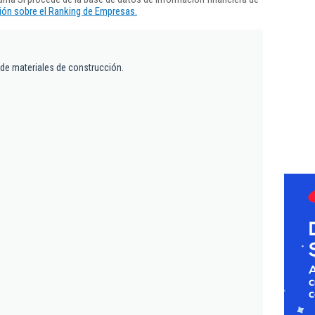
ón sobre el Ranking de Empresas.
de materiales de construcción.