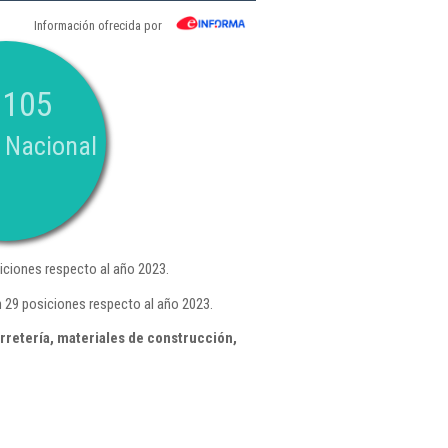
Información ofrecida por
.105
 Nacional
ciones respecto al año 2023.
 29 posiciones respecto al año 2023.
retería, materiales de construcción,