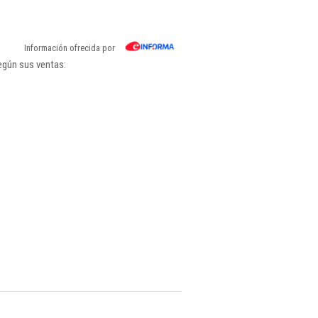
Información ofrecida por
egún sus ventas: