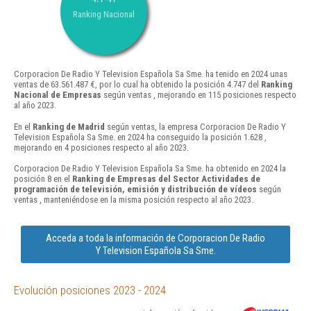
Ranking Nacional
Corporacion De Radio Y Television Española Sa Sme. ha tenido en 2024 unas
ventas de 63.561.487 €, por lo cual ha obtenido la posición 4.747 del
Ranking
Nacional de Empresas
según ventas , mejorando en 115 posiciones respecto
al año 2023.
En el
Ranking de Madrid
según ventas, la empresa Corporacion De Radio Y
Television Española Sa Sme. en 2024 ha conseguido la posición 1.628 ,
mejorando en 4 posiciones respecto al año 2023.
Corporacion De Radio Y Television Española Sa Sme. ha obtenido en 2024 la
posición 8 en el
Ranking de Empresas del Sector Actividades de
programación de televisión, emisión y distribución de vídeos
según
ventas , manteniéndose en la misma posición respecto al año 2023.
Acceda a toda la información de Corporacion De Radio
Y Television Española Sa Sme.
Evolución posiciones 2023 - 2024