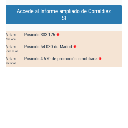
Accede al Informe ampliado de Corraldiez
Sl
Posición 303.176
Ranking
Nacional
Posición 54.030 de Madrid
Ranking
Provincial
Posición 4.670 de promoción inmobiliaria
Ranking
Sectorial