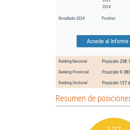
2023
2024
Resultado 2024
Positivo
Accede al Informe 
Posición 238.
Ranking Nacional
Posición 9.383
Ranking Provincial
Posición 127 d
Ranking Sectorial
Resumen de posiciones 