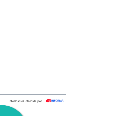
Información ofrecida por