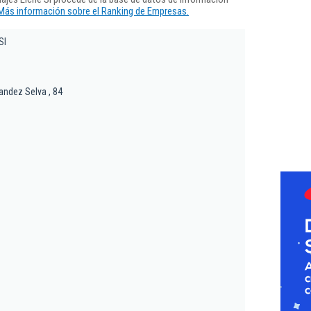
Más información sobre el Ranking de Empresas.
Sl
andez Selva , 84