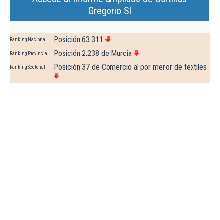
Gregorio Sl
Posición 63.311
Ranking Nacional
Posición 2.238 de Murcia
Ranking Provincial
Posición 37 de Comercio al por menor de textiles
Ranking Sectorial