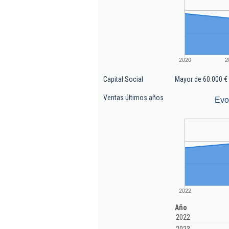
2020
2
Capital Social
Mayor de 60.000 €
Ventas últimos años
Evo
2022
Año
2022