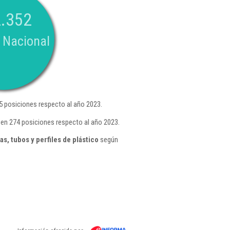
.352
 Nacional
 posiciones respecto al año 2023.
en 274 posiciones respecto al año 2023.
s, tubos y perfiles de plástico
según