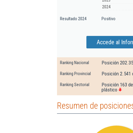
2023
2024
Resultado 2024
Positivo
Accede al Info
Posición 202.3
Ranking Nacional
Posición 2.541 
Ranking Provincial
Posición 163 de 
Ranking Sectorial
plástico
Resumen de posiciones