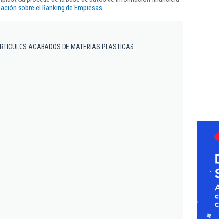
ación sobre el Ranking de Empresas.
ARTICULOS ACABADOS DE MATERIAS PLASTICAS