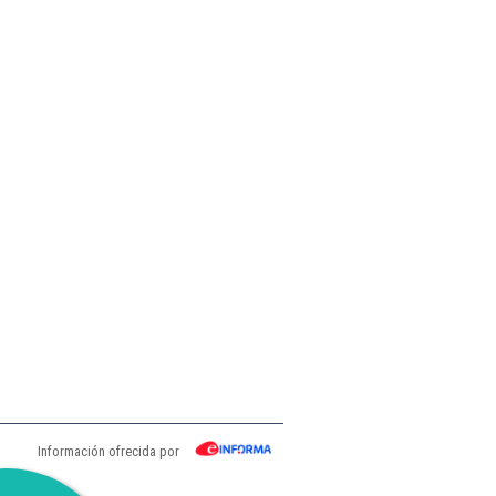
Información ofrecida por