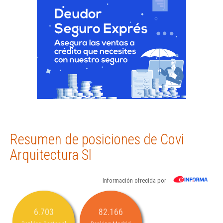
Resumen de posiciones de Covi
Arquitectura Sl
Información ofrecida por
6.703
82.166