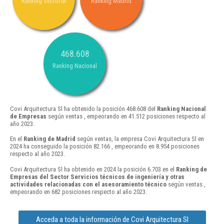
Ranking Sectorial
Ranking Madrid
468.608
Ranking Nacional
Covi Arquitectura Sl ha obtenido la posición 468.608 del
Ranking Nacional
de Empresas
según ventas , empeorando en 41.512 posiciones respecto al
año 2023.
En el
Ranking de Madrid
según ventas, la empresa Covi Arquitectura Sl en
2024 ha conseguido la posición 82.166 , empeorando en 8.954 posiciones
respecto al año 2023.
Covi Arquitectura Sl ha obtenido en 2024 la posición 6.703 en el
Ranking de
Empresas del Sector Servicios técnicos de ingeniería y otras
actividades relacionadas con el asesoramiento técnico
según ventas ,
empeorando en 682 posiciones respecto al año 2023.
Acceda a toda la información de Covi Arquitectura Sl