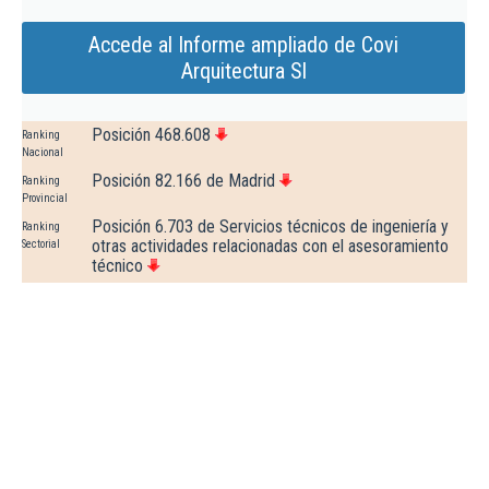
Accede al Informe ampliado de Covi
Arquitectura Sl
Posición 468.608
Ranking
Nacional
Posición 82.166 de Madrid
Ranking
Provincial
Posición 6.703 de Servicios técnicos de ingeniería y
Ranking
otras actividades relacionadas con el asesoramiento
Sectorial
técnico