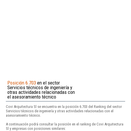
Posición 6.703
en el sector
Servicios técnicos de ingeniería y
otras actividades relacionadas con
el asesoramiento técnico
Covi Arquitectura Sl se encuentra en la posición 6.703 del Ranking del sector
Servicios técnicos de ingeniería y otras actividades relacionadas con el
asesoramiento técnico.
A continuación podrá consultar la posición en el ranking de Covi Arquitectura
Sl y empresas con posiciones similares: