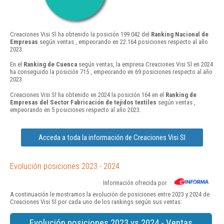
Creaciones Visi Sl ha obtenido la posición 199.042 del
Ranking Nacional de
Empresas
según ventas , empeorando en 22.164 posiciones respecto al año
2023.
En el
Ranking de Cuenca
según ventas, la empresa Creaciones Visi Sl en 2024
ha conseguido la posición 715 , empeorando en 69 posiciones respecto al año
2023.
Creaciones Visi Sl ha obtenido en 2024 la posición 164 en el
Ranking de
Empresas del Sector Fabricación de tejidos textiles
según ventas ,
empeorando en 5 posiciones respecto al año 2023.
Acceda a toda la información de Creaciones Visi Sl
Evolución posiciones 2023 - 2024
Información ofrecida por
A continuación le mostramos la evolución de posiciones entre 2023 y 2024 de
Creaciones Visi Sl por cada uno de los rankings según sus ventas:
Evolución posiciones 2023 vs 2024 - Ventas