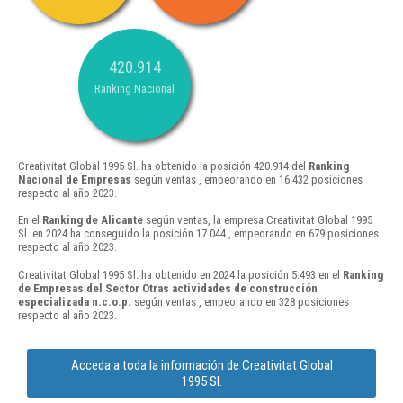
420.914
Ranking Nacional
Creativitat Global 1995 Sl. ha obtenido la posición 420.914 del
Ranking
Nacional de Empresas
según ventas , empeorando en 16.432 posiciones
respecto al año 2023.
En el
Ranking de Alicante
según ventas, la empresa Creativitat Global 1995
Sl. en 2024 ha conseguido la posición 17.044 , empeorando en 679 posiciones
respecto al año 2023.
Creativitat Global 1995 Sl. ha obtenido en 2024 la posición 5.493 en el
Ranking
de Empresas del Sector Otras actividades de construcción
especializada n.c.o.p.
según ventas , empeorando en 328 posiciones
respecto al año 2023.
Acceda a toda la información de Creativitat Global
1995 Sl.