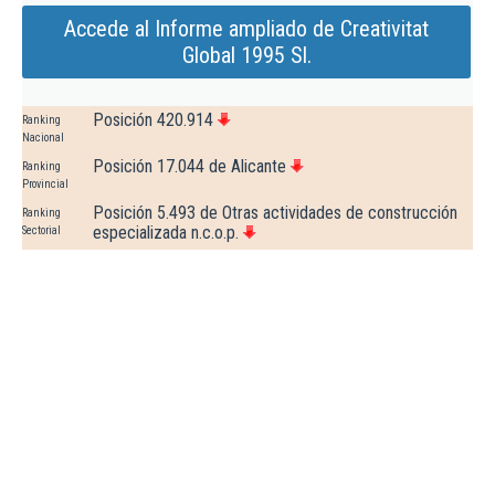
Accede al Informe ampliado de Creativitat
Global 1995 Sl.
Posición 420.914
Ranking
Nacional
Posición 17.044 de Alicante
Ranking
Provincial
Posición 5.493 de Otras actividades de construcción
Ranking
especializada n.c.o.p.
Sectorial