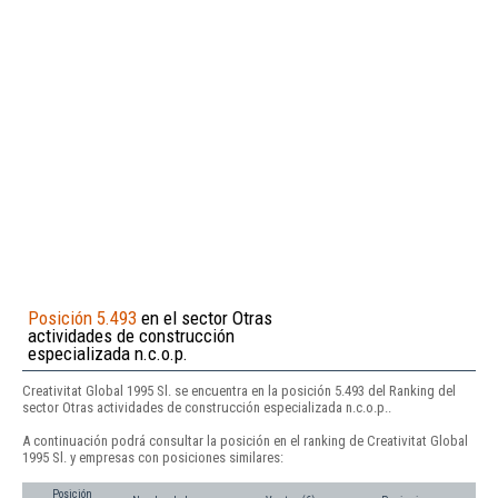
Posición 5.493
en el sector Otras
actividades de construcción
especializada n.c.o.p.
Creativitat Global 1995 Sl. se encuentra en la posición 5.493 del Ranking del
sector Otras actividades de construcción especializada n.c.o.p..
A continuación podrá consultar la posición en el ranking de Creativitat Global
1995 Sl. y empresas con posiciones similares:
Posición