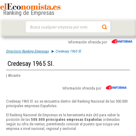
Ranking de Empresas
Buscar:
Información ofrecida por
Directorio Ranking Empresas
Credesay 1965 Sl.
Credesay 1965 Sl.
| Alicante
Información ofrecida por
Credesay 1965 Sl. no se encuentra dentro del Ranking Nacional de las 500.000
principales empresas Españolas.
El Ranking Nacional de Empresas es la herramienta más útil para saber la
posición de las
500.000 principales empresas Españolas
ordenadas
según su cifra de ventas, permitiendo conocer el puesto que ocupa una
empresa a nivel nacional, regional y sectorial.