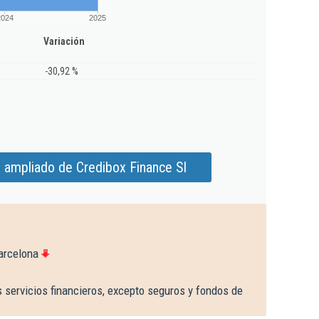
2024
2025
Variación
-30,92 %
 ampliado de Credibox Finance Sl
arcelona
 servicios financieros, excepto seguros y fondos de