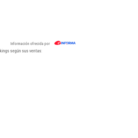
Información ofrecida por
nkings según sus ventas: