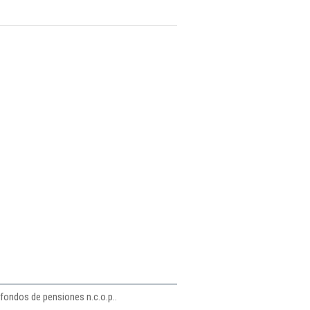
 fondos de pensiones n.c.o.p..