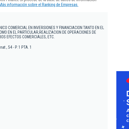
Más información sobre el Ranking de Empresas.
ICO COMERCIAL EN INVERSIONES Y FINANCIACION TANTO EN EL
OMO EN EL PARTICULAR,REALIZACION DE OPERACIONES DE
IBOS EFECTOS COMERCIALES, ETC.
t , 54 - P. 1 PTA. 1