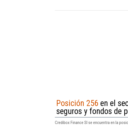
Posición 256
en el sec
seguros y fondos de p
Credibox Finance Sl se encuentra en la posic