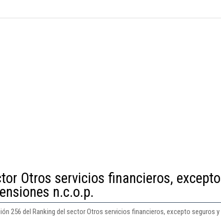
tor Otros servicios financieros, excepto
ensiones n.c.o.p.
ión 256 del Ranking del sector Otros servicios financieros, excepto seguros y