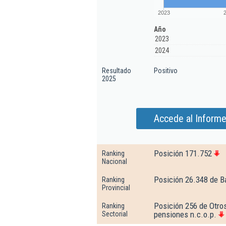
2023
Año
2023
2024
Resultado
Positivo
2025
Accede al Informe
Posición 171.752
Ranking
Nacional
Posición 26.348 de B
Ranking
Provincial
Posición 256 de Otros
Ranking
pensiones n.c.o.p.
Sectorial