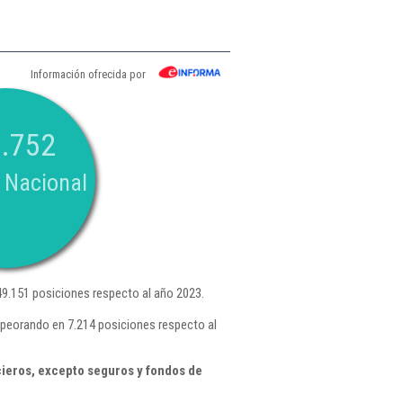
Información ofrecida por
.752
 Nacional
9.151 posiciones respecto al año 2023.
mpeorando en 7.214 posiciones respecto al
cieros, excepto seguros y fondos de