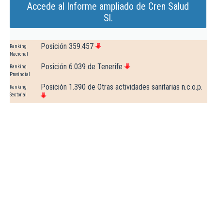
Accede al Informe ampliado de Cren Salud
Sl.
Posición 359.457
Ranking
Nacional
Posición 6.039 de Tenerife
Ranking
Provincial
Posición 1.390 de Otras actividades sanitarias n.c.o.p.
Ranking
Sectorial