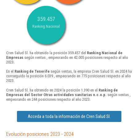
359.457
Ranking Nacional
Cren Salud Sl. ha obtenido la posición 359.457 del
Ranking Nacional de
Empresas
según ventas , empeorando en 42.005 posiciones respecto al año
2023.
En el
Ranking de Tenerife
según ventas, la empresa Cren Salud Sl. en 2024 ha
conseguido la posición 6.039 , empeorando en 775 posiciones respecto al año
2023.
Cren Salud Sl. ha obtenido en 2024 la posición 1.390 en el
Ranking de
Empresas del Sector Otras actividades sanitarias n.c.o.p.
según ventas ,
empeorando en 244 posiciones respecto al año 2023.
Acceda a toda la información de Cren Salud Sl.
Evolución posiciones 2023 - 2024