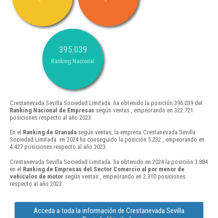
395.039
Ranking Nacional
Crestanevada Sevilla Sociedad Limitada. ha obtenido la posición 395.039 del
Ranking Nacional de Empresas
según ventas , empeorando en 322.721
posiciones respecto al año 2023.
En el
Ranking de Granada
según ventas, la empresa Crestanevada Sevilla
Sociedad Limitada. en 2024 ha conseguido la posición 5.232 , empeorando en
4.427 posiciones respecto al año 2023.
Crestanevada Sevilla Sociedad Limitada. ha obtenido en 2024 la posición 3.884
en el
Ranking de Empresas del Sector Comercio al por menor de
vehículos de motor
según ventas , empeorando en 2.310 posiciones
respecto al año 2023.
Acceda a toda la información de Crestanevada Sevilla