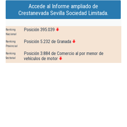
Accede al Informe ampliado de
Crestanevada Sevilla Sociedad Limitada.
Posición 395.039
Ranking
Nacional
Posición 5.232 de Granada
Ranking
Provincial
Posición 3.884 de Comercio al por menor de
Ranking
vehículos de motor
Sectorial