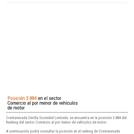
Posición 3.884
en el sector
Comercio al por menor de vehículos
de motor
Crestanevada Sevilla Sociedad Limitada. se encuentra en la posición 3.884 del
Ranking del sector Comercio al por menor de vehículos de motor.
A continuación podrá consultar la posición en el ranking de Crestanevada