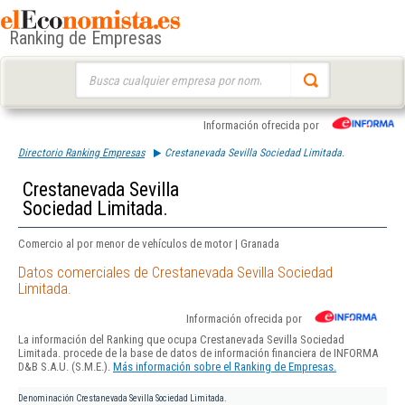
Ranking de Empresas
Buscar:
Información ofrecida por
Directorio Ranking Empresas
Crestanevada Sevilla Sociedad Limitada.
Crestanevada Sevilla
Sociedad Limitada.
Comercio al por menor de vehículos de motor | Granada
Datos comerciales de Crestanevada Sevilla Sociedad
Limitada.
Información ofrecida por
La información del Ranking que ocupa Crestanevada Sevilla Sociedad
Limitada. procede de la base de datos de información financiera de INFORMA
D&B S.A.U. (S.M.E.).
Más información sobre el Ranking de Empresas.
Denominación
Crestanevada Sevilla Sociedad Limitada.