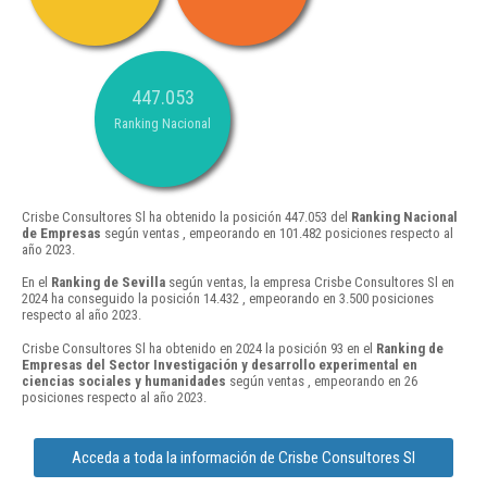
447.053
Ranking Nacional
Crisbe Consultores Sl ha obtenido la posición 447.053 del
Ranking Nacional
de Empresas
según ventas , empeorando en 101.482 posiciones respecto al
año 2023.
En el
Ranking de Sevilla
según ventas, la empresa Crisbe Consultores Sl en
2024 ha conseguido la posición 14.432 , empeorando en 3.500 posiciones
respecto al año 2023.
Crisbe Consultores Sl ha obtenido en 2024 la posición 93 en el
Ranking de
Empresas del Sector Investigación y desarrollo experimental en
ciencias sociales y humanidades
según ventas , empeorando en 26
posiciones respecto al año 2023.
Acceda a toda la información de Crisbe Consultores Sl