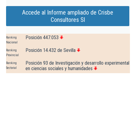
Accede al Informe ampliado de Crisbe
Consultores Sl
Posición 447.053
Ranking
Nacional
Posición 14.432 de Sevilla
Ranking
Provincial
Posición 93 de Investigación y desarrollo experimental
Ranking
en ciencias sociales y humanidades
Sectorial