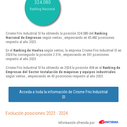
324.080
Ranking Nacional
Crisme Frio Industrial Sl ha obtenido la posición 324.080 del
Ranking
Nacional de Empresas
según ventas , empeorando en 45.482 posiciones
respecto al año 2023.
En el
Ranking de Huelva
según ventas, la empresa Crisme Frio Industrial Sl en
2024 ha conseguido la posición 2.316 , empeorando en 301 posiciones
respecto al año 2023.
Crisme Frio Industrial Sl ha obtenido en 2024 la posición 438 en el
Ranking de
Empresas del Sector Instalación de máquinas y equipos industriales
según ventas , empeorando en 43 posiciones respecto al año 2023.
Acceda a toda la información de Crisme Frio Industrial
Sl
Evolución posiciones 2023 - 2024
Información ofrecida por