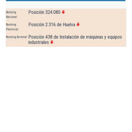
Posición 324.080
Ranking
Nacional
Posición 2.316 de Huelva
Ranking
Provincial
Posición 438 de Instalación de máquinas y equipos
Ranking Sectorial
industriales