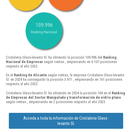
109.996
Ranking Nacional
Cristaleria Glass-levante Sl. ha obtenido la posición 109.996 del
Ranking
Nacional de Empresas
según ventas , empeorando en 6.107 posiciones
respecto al año 2023.
En el
Ranking de Alicante
según ventas, la empresa Cristaleria Glass-levante
Sl. en 2024 ha conseguido la posición 3.971 , empeorando en 161 posiciones
respecto al año 2023.
Cristaleria Glass-levante Sl. ha obtenido en 2024 la posición 104 en el
Ranking
de Empresas del Sector Manipulado y transformación de vidrio plano
según ventas , empeorando en 2 posiciones respecto al año 2023.
Acceda a toda la información de Cristaleria Glass-
levante Sl.