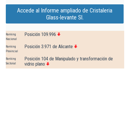
Accede al Informe ampliado de Cristaleria
Glass-levante Sl.
Posición 109.996
Ranking
Nacional
Posición 3.971 de Alicante
Ranking
Provincial
Posición 104 de Manipulado y transformación de
Ranking
vidrio plano
Sectorial