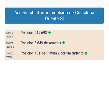
Accede al Informe ampliado de Cristaleria
Oriente Sl
Posición 217.693
Ranking
Nacional
Posición 3.649 de Asturias
Ranking
Provincial
Posición 431 de Pintura y acristalamiento
Ranking
Sectorial