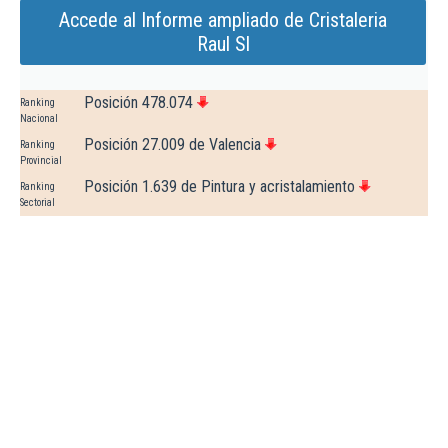
Accede al Informe ampliado de Cristaleria
Raul Sl
Posición 478.074
Ranking
Nacional
Posición 27.009 de Valencia
Ranking
Provincial
Posición 1.639 de Pintura y acristalamiento
Ranking
Sectorial