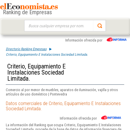
Ranking de Empresas
Buscar:
Información ofrecida por
Directorio Ranking Empresas
Criterio, Equipamiento E Instalaciones Sociedad Limitada.
Criterio, Equipamiento E
Instalaciones Sociedad
Limitada.
Comercio al por menor de muebles, aparatos de iluminación, vajilla y otros
artículos de uso doméstico | Pontevedra
Datos comerciales de Criterio, Equipamiento E Instalaciones
Sociedad Limitada.
Información ofrecida por
La información del Ranking que ocupa Criterio, Equipamiento E Instalaciones
Sociedad Limitada. procede de la base de datos de información financiera de