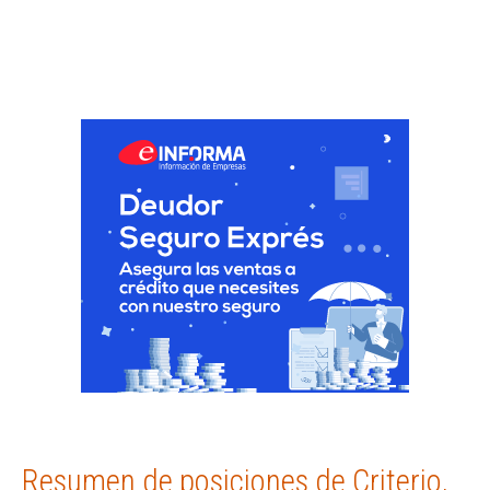
Resumen de posiciones de Criterio,