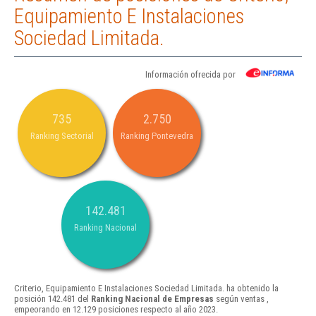
Equipamiento E Instalaciones
Sociedad Limitada.
Información ofrecida por
735
2.750
Ranking Sectorial
Ranking Pontevedra
142.481
Ranking Nacional
Criterio, Equipamiento E Instalaciones Sociedad Limitada. ha obtenido la
posición 142.481 del
Ranking Nacional de Empresas
según ventas ,
empeorando en 12.129 posiciones respecto al año 2023.