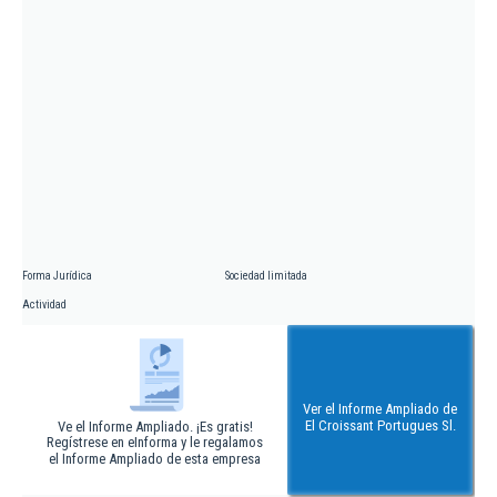
Forma Jurídica
Sociedad limitada
Actividad
Ver el Informe Ampliado de
El Croissant Portugues Sl.
Ve el Informe Ampliado. ¡Es gratis!
Regístrese en eInforma y le regalamos
el Informe Ampliado de esta empresa