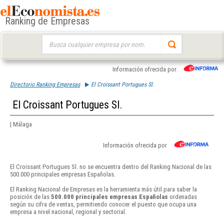
Ranking de Empresas
Buscar:
Información ofrecida por
Directorio Ranking Empresas
El Croissant Portugues Sl.
El Croissant Portugues Sl.
| Málaga
Información ofrecida por
El Croissant Portugues Sl. no se encuentra dentro del Ranking Nacional de las
500.000 principales empresas Españolas.
El Ranking Nacional de Empresas es la herramienta más útil para saber la
posición de las
500.000 principales empresas Españolas
ordenadas
según su cifra de ventas, permitiendo conocer el puesto que ocupa una
empresa a nivel nacional, regional y sectorial.