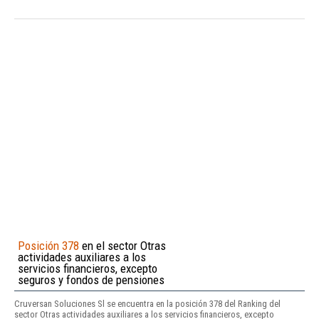
Posición 378
en el sector Otras
actividades auxiliares a los
servicios financieros, excepto
seguros y fondos de pensiones
Cruversan Soluciones Sl se encuentra en la posición 378 del Ranking del
sector Otras actividades auxiliares a los servicios financieros, excepto