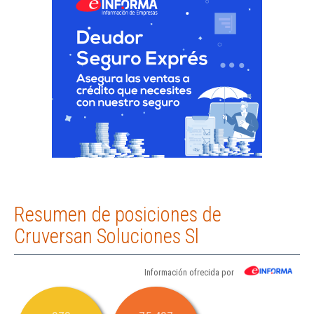
Resumen de posiciones de
Cruversan Soluciones Sl
Información ofrecida por