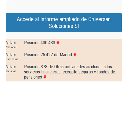
Accede al Informe ampliado de Cruversan
Soluciones Sl
Posición 430.433
Ranking
Nacional
Posición 75.427 de Madrid
Ranking
Provincial
Posición 378 de Otras actividades auxiliares a los
Ranking
servicios financieros, excepto seguros y fondos de
Sectorial
pensiones