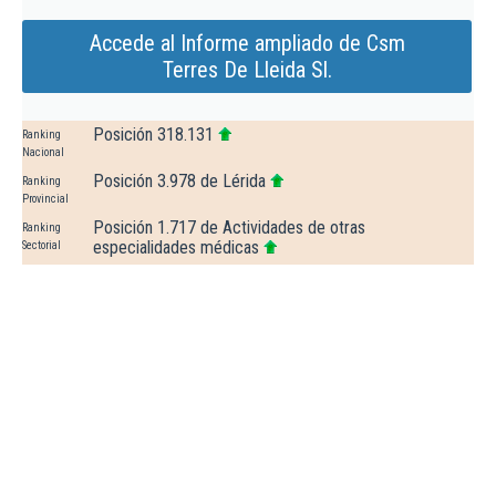
Accede al Informe ampliado de Csm
Terres De Lleida Sl.
Posición 318.131
Ranking
Nacional
Posición 3.978 de Lérida
Ranking
Provincial
Posición 1.717 de Actividades de otras
Ranking
especialidades médicas
Sectorial