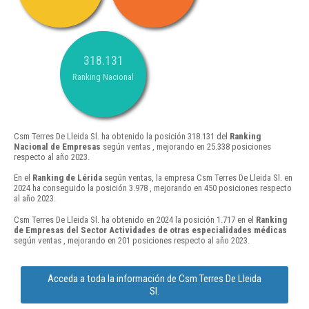
318.131
Ranking Nacional
Csm Terres De Lleida Sl. ha obtenido la posición 318.131 del
Ranking
Nacional de Empresas
según ventas , mejorando en 25.338 posiciones
respecto al año 2023.
En el
Ranking de Lérida
según ventas, la empresa Csm Terres De Lleida Sl. en
2024 ha conseguido la posición 3.978 , mejorando en 450 posiciones respecto
al año 2023.
Csm Terres De Lleida Sl. ha obtenido en 2024 la posición 1.717 en el
Ranking
de Empresas del Sector Actividades de otras especialidades médicas
según ventas , mejorando en 201 posiciones respecto al año 2023.
Acceda a toda la información de Csm Terres De Lleida
Sl.