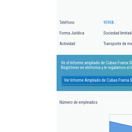
Teléfono
95958...
Forma Jurídica
Sociedad limitad
Actividad
Transporte de me
Ve el Informe ampliado de Cubas Frama Sl. 
Regístrese en eInforma y le regalamos el
Ver Informe Ampliado de Cubas Frama S
Número de empleados