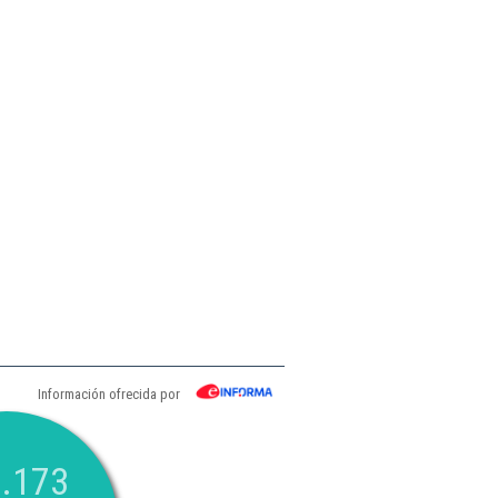
Información ofrecida por
.173