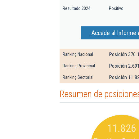
Resultado 2024
Positivo
Accede al Informe 
Posición 376.
Ranking Nacional
Posición 2.69
Ranking Provincial
Posición 11.82
Ranking Sectorial
Resumen de posiciones
11.826