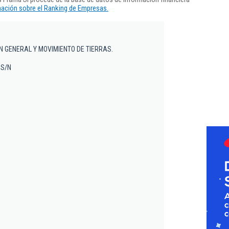
ación sobre el Ranking de Empresas.
 GENERAL Y MOVIMIENTO DE TIERRAS.
 S/N