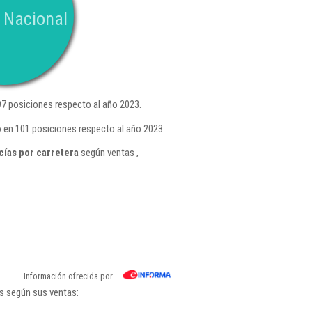
 Nacional
7 posiciones respecto al año 2023.
 en 101 posiciones respecto al año 2023.
ías por carretera
según ventas ,
Información ofrecida por
s según sus ventas: