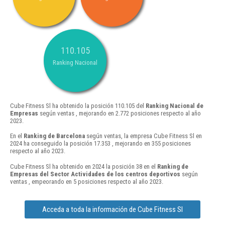
110.105
Ranking Nacional
Cube Fitness Sl ha obtenido la posición 110.105 del
Ranking Nacional de
Empresas
según ventas , mejorando en 2.772 posiciones respecto al año
2023.
En el
Ranking de Barcelona
según ventas, la empresa Cube Fitness Sl en
2024 ha conseguido la posición 17.353 , mejorando en 355 posiciones
respecto al año 2023.
Cube Fitness Sl ha obtenido en 2024 la posición 38 en el
Ranking de
Empresas del Sector Actividades de los centros deportivos
según
ventas , empeorando en 5 posiciones respecto al año 2023.
Acceda a toda la información de Cube Fitness Sl