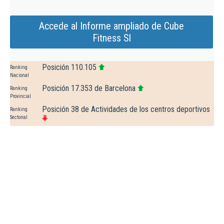
Accede al Informe ampliado de Cube
Fitness Sl
Posición 110.105
Ranking
Nacional
Posición 17.353 de Barcelona
Ranking
Provincial
Posición 38 de Actividades de los centros deportivos
Ranking
Sectorial