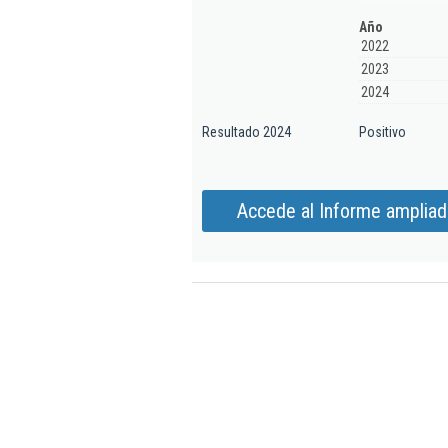
Año
2022
2023
2024
Resultado 2024
Positivo
Accede al Informe ampliado