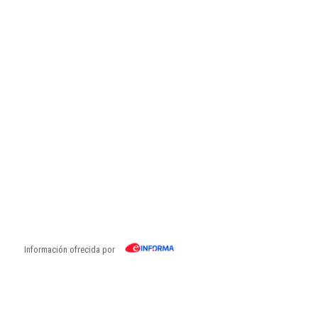
Información ofrecida por