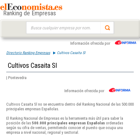
Ranking de Empresas
Buscar:
Información ofrecida por
Directorio Ranking Empresas
Cultivos Casaita Sl
Cultivos Casaita Sl
| Pontevedra
Información ofrecida por
Cultivos Casaita Sl no se encuentra dentro del Ranking Nacional de las 500.000
principales empresas Españolas.
El Ranking Nacional de Empresas es la herramienta más útil para saber la
posición de las
500.000 principales empresas Españolas
ordenadas
según su cifra de ventas, permitiendo conocer el puesto que ocupa una
empresa a nivel nacional, regional y sectorial.