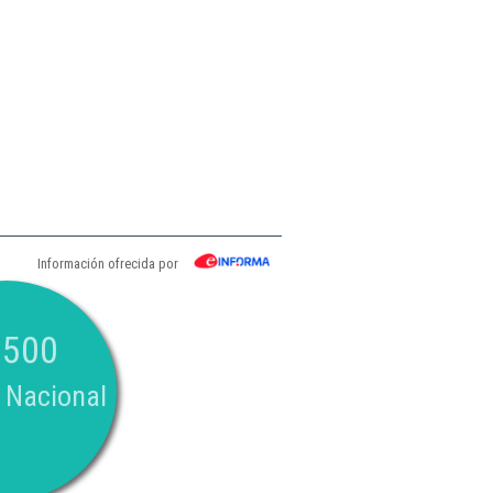
Información ofrecida por
.500
 Nacional