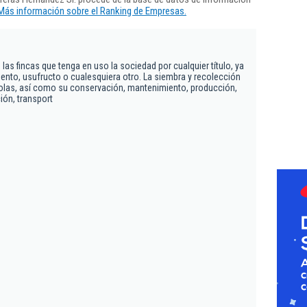
Más información sobre el Ranking de Empresas.
 las fincas que tenga en uso la sociedad por cualquier título, ya
ento, usufructo o cualesquiera otro. La siembra y recolección
colas, así como su conservación, mantenimiento, producción,
ión, transport