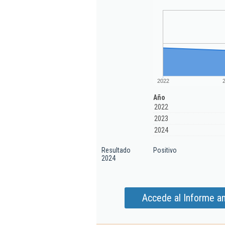
2022
Año
2022
2023
2024
Resultado
Positivo
2024
Accede al Informe a