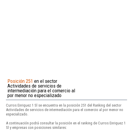
Posición 251
en el sector
Actividades de servicios de
intermediación para el comercio al
por menor no especializado
Curros Enriquez 1 Sl se encuentra en la posición 251 del Ranking del sector
Actividades de servicios de intermediación para el comercio al por menor no
especializado.
A continuación podrá consultar la posición en el ranking de Curros Enriquez 1
Sl y empresas con posiciones similares: