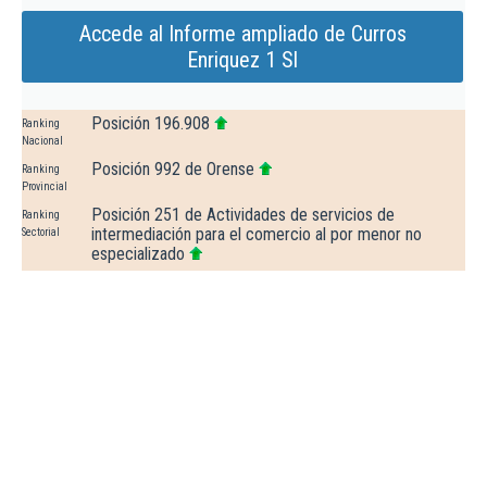
Accede al Informe ampliado de Curros
Enriquez 1 Sl
Posición 196.908
Ranking
Nacional
Posición 992 de Orense
Ranking
Provincial
Posición 251 de Actividades de servicios de
Ranking
intermediación para el comercio al por menor no
Sectorial
especializado