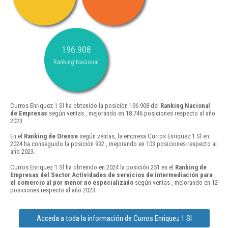
196.908
Ranking Nacional
Curros Enriquez 1 Sl ha obtenido la posición 196.908 del
Ranking Nacional
de Empresas
según ventas , mejorando en 18.746 posiciones respecto al año
2023.
En el
Ranking de Orense
según ventas, la empresa Curros Enriquez 1 Sl en
2024 ha conseguido la posición 992 , mejorando en 103 posiciones respecto al
año 2023.
Curros Enriquez 1 Sl ha obtenido en 2024 la posición 251 en el
Ranking de
Empresas del Sector Actividades de servicios de intermediación para
el comercio al por menor no especializado
según ventas , mejorando en 12
posiciones respecto al año 2023.
Acceda a toda la información de Curros Enriquez 1 Sl