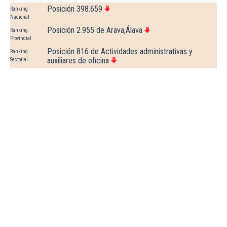
Posición 398.659
Ranking
Nacional
Posición 2.955 de Arava,Álava
Ranking
Provincial
Posición 816 de Actividades administrativas y
Ranking
auxiliares de oficina
Sectorial