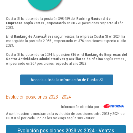
Custar Sl ha obtenido la posición 398.659 del
Ranking Nacional de
Empresas
según ventas , empeorando en 60.270 posiciones respecto al año
2023.
En el
Ranking de Arava,Álava
según ventas, la empresa Custar Sl en 2024 ha
conseguido la posición 2.955 , empeorando en 376 posiciones respecto al año
2023.
Custar Sl ha obtenido en 2024 la posición 816 en el
Ranking de Empresas del
Sector Actividades administrativas y auxiliares de oficina
según ventas ,
empeorando en 207 posiciones respecto al año 2023.
Acceda a toda la información de Custar Sl
Evolución posiciones 2023 - 2024
Información ofrecida por
A continuación le mostramos la evolución de posiciones entre 2023 y 2024 de
Custar Sl por cada uno de los rankings según sus ventas:
Evolución posiciones 2023 vs 2024 - Ventas