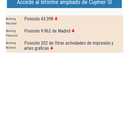
Accede al Informe ampliado de Cuymer Sl
Posición 43.398
Ranking
Nacional
Posición 9.962 de Madrid
Ranking
Provincial
Posición 202 de Otras actividades de impresión y
Ranking
artes gráficas
Sectorial