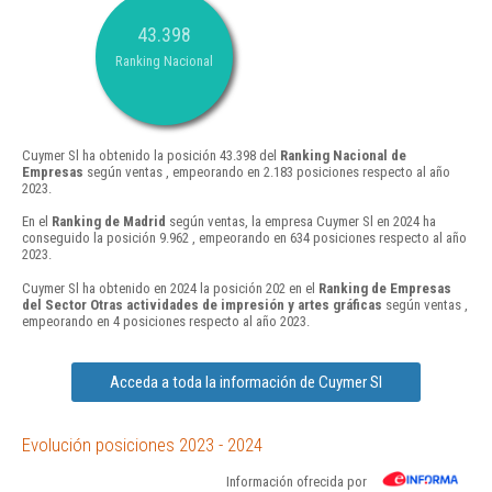
43.398
Ranking Nacional
Cuymer Sl ha obtenido la posición 43.398 del
Ranking Nacional de
Empresas
según ventas , empeorando en 2.183 posiciones respecto al año
2023.
En el
Ranking de Madrid
según ventas, la empresa Cuymer Sl en 2024 ha
conseguido la posición 9.962 , empeorando en 634 posiciones respecto al año
2023.
Cuymer Sl ha obtenido en 2024 la posición 202 en el
Ranking de Empresas
del Sector Otras actividades de impresión y artes gráficas
según ventas ,
empeorando en 4 posiciones respecto al año 2023.
Acceda a toda la información de Cuymer Sl
Evolución posiciones 2023 - 2024
Información ofrecida por