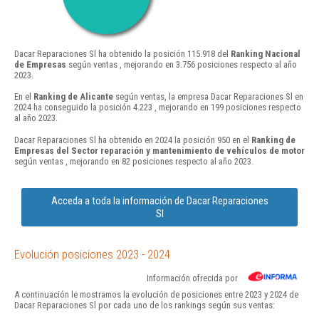
Dacar Reparaciones Sl ha obtenido la posición 115.918 del
Ranking Nacional
de Empresas
según ventas , mejorando en 3.756 posiciones respecto al año
2023.
En el
Ranking de Alicante
según ventas, la empresa Dacar Reparaciones Sl en
2024 ha conseguido la posición 4.223 , mejorando en 199 posiciones respecto
al año 2023.
Dacar Reparaciones Sl ha obtenido en 2024 la posición 950 en el
Ranking de
Empresas del Sector reparación y mantenimiento de vehículos de motor
según ventas , mejorando en 82 posiciones respecto al año 2023.
Acceda a toda la información de Dacar Reparaciones
Sl
Evolución posiciones 2023 - 2024
Información ofrecida por
A continuación le mostramos la evolución de posiciones entre 2023 y 2024 de
Dacar Reparaciones Sl por cada uno de los rankings según sus ventas: