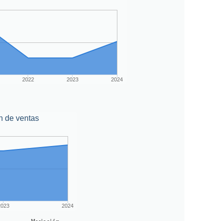
2022
2023
2024
n de ventas
2023
2024