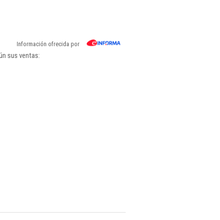
Información ofrecida por
ún sus ventas: