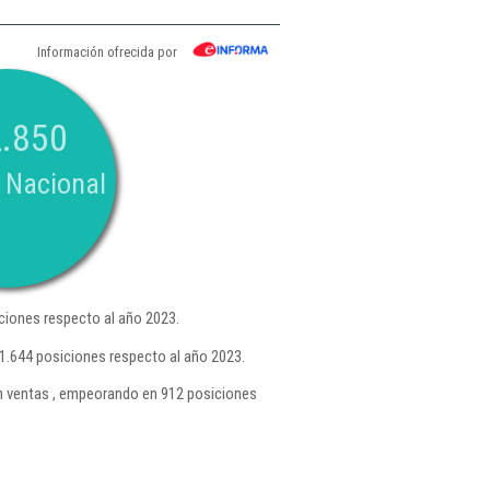
Información ofrecida por
.850
 Nacional
iones respecto al año 2023.
1.644 posiciones respecto al año 2023.
 ventas , empeorando en 912 posiciones