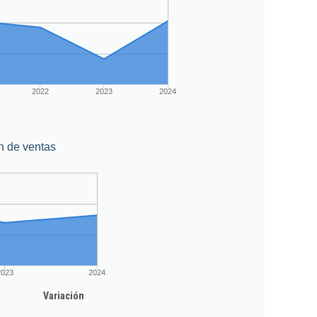
2022
2023
2024
n de ventas
2023
2024
Variación