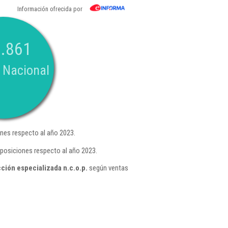
Información ofrecida por
.861
 Nacional
nes respecto al año 2023.
 posiciones respecto al año 2023.
ción especializada n.c.o.p.
según ventas