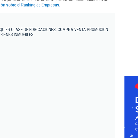
ón sobre el Ranking de Empresas.
QUIER CLASE DE EDIFICACIONES, COMPRA VENTA PROMOCION
 BIENES INMUEBLES.