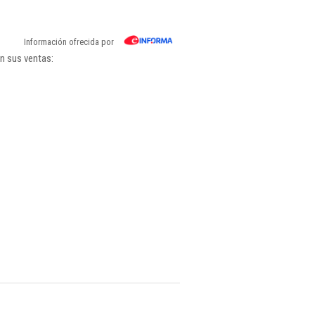
Información ofrecida por
n sus ventas: