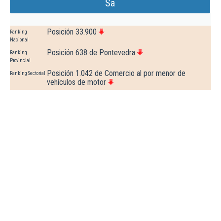
Sa
Posición 33.900
Ranking
Nacional
Posición 638 de Pontevedra
Ranking
Provincial
Posición 1.042 de Comercio al por menor de
Ranking Sectorial
vehículos de motor