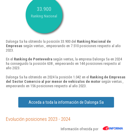
33.900
Ranking Nacional
Dalonga Sa ha obtenido la posición 33.900 del
Ranking Nacional de
Empresas
según ventas , empeorando en 7.510 posiciones respecto al año
2023.
En el
Ranking de Pontevedra
según ventas, la empresa Dalonga Sa en 2024
ha conseguido la posición 638 , empeorando en 144 posiciones respecto al
año 2023.
Dalonga Sa ha obtenido en 2024 la posición 1.042 en el
Ranking de Empresas
del Sector Comercio al por menor de vehículos de motor
según ventas ,
empeorando en 156 posiciones respecto al año 2023.
Acceda a toda la información de Dalonga Sa
Evolución posiciones 2023 - 2024
Información ofrecida por