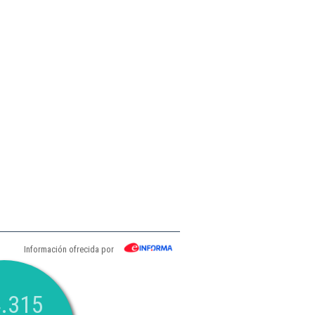
Información ofrecida por
.315