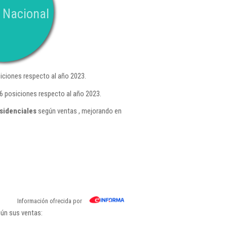
 Nacional
iciones respecto al año 2023.
6 posiciones respecto al año 2023.
sidenciales
según ventas , mejorando en
Información ofrecida por
gún sus ventas: