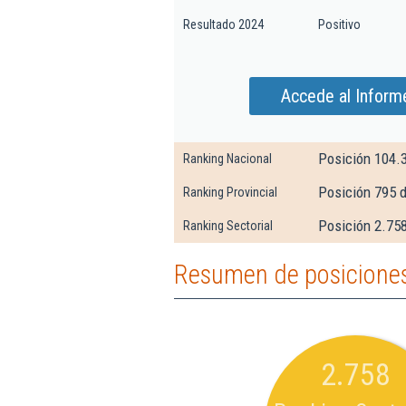
Resultado 2024
Positivo
Accede al Inform
Posición 104.
Ranking Nacional
Posición 795 
Ranking Provincial
Posición 2.758
Ranking Sectorial
Resumen de posicione
2.758