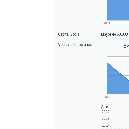
2021
Capital Social
Mayor de 60.000 
Ventas últimos años
Ev
2022
Año
2022
2023
2024