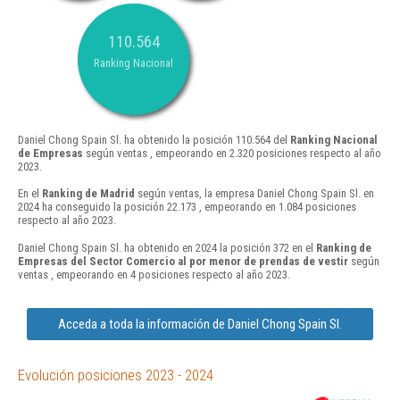
110.564
Ranking Nacional
Daniel Chong Spain Sl. ha obtenido la posición 110.564 del
Ranking Nacional
de Empresas
según ventas , empeorando en 2.320 posiciones respecto al año
2023.
En el
Ranking de Madrid
según ventas, la empresa Daniel Chong Spain Sl. en
2024 ha conseguido la posición 22.173 , empeorando en 1.084 posiciones
respecto al año 2023.
Daniel Chong Spain Sl. ha obtenido en 2024 la posición 372 en el
Ranking de
Empresas del Sector Comercio al por menor de prendas de vestir
según
ventas , empeorando en 4 posiciones respecto al año 2023.
Acceda a toda la información de Daniel Chong Spain Sl.
Evolución posiciones 2023 - 2024