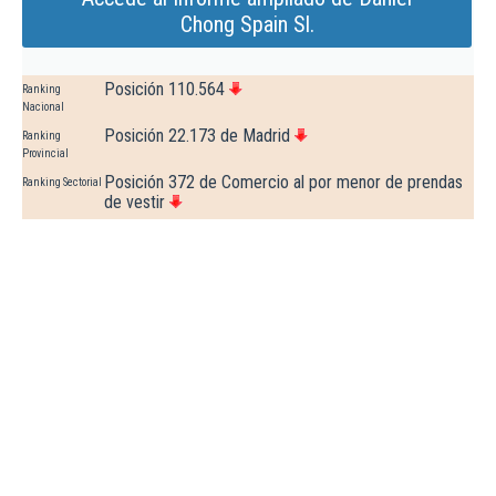
Chong Spain Sl.
Posición 110.564
Ranking
Nacional
Posición 22.173 de Madrid
Ranking
Provincial
Posición 372 de Comercio al por menor de prendas
Ranking Sectorial
de vestir