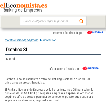
Ranking de Empresas
Buscar:
Información ofrecida por
Directorio Ranking Empresas
Databox Sl
Databox Sl
| Madrid
Información ofrecida por
Databox Sl no se encuentra dentro del Ranking Nacional de las 500.000
principales empresas Españolas.
El Ranking Nacional de Empresas es la herramienta más útil para saber la
posición de las
500.000 principales empresas Españolas
ordenadas
según su cifra de ventas, permitiendo conocer el puesto que ocupa una
empresa a nivel nacional, regional y sectorial.