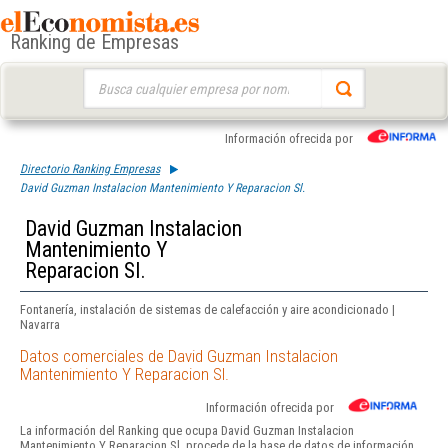
Ranking de Empresas
Buscar:
Información ofrecida por
Directorio Ranking Empresas
David Guzman Instalacion Mantenimiento Y Reparacion Sl.
David Guzman Instalacion
Mantenimiento Y
Reparacion Sl.
Fontanería, instalación de sistemas de calefacción y aire acondicionado |
Navarra
Datos comerciales de David Guzman Instalacion
Mantenimiento Y Reparacion Sl.
Información ofrecida por
La información del Ranking que ocupa David Guzman Instalacion
Mantenimiento Y Reparacion Sl. procede de la base de datos de información