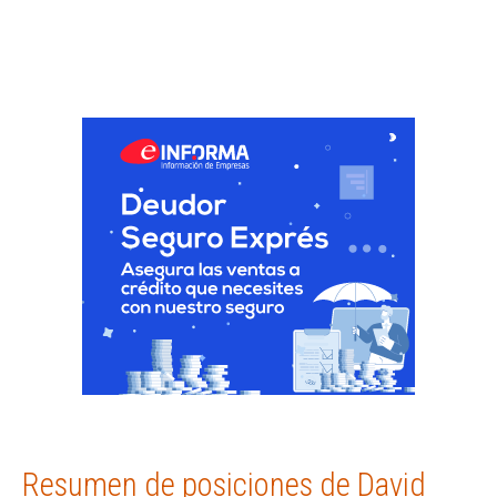
Resumen de posiciones de David